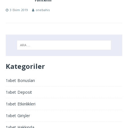
3 Ekim 2019
onebahis
Kategoriler
1xbet Bonusları
1xbet Deposit
1xbet Etkinlikleri
1xbet Girişler
1xbet Hakkında