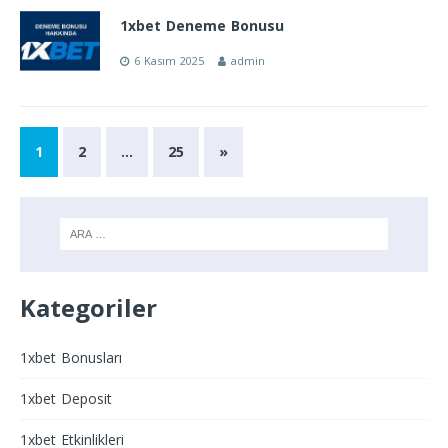
1xbet Deneme Bonusu
6 Kasım 2025
admin
1
2
…
25
»
Kategoriler
1xbet Bonusları
1xbet Deposit
1xbet Etkinlikleri