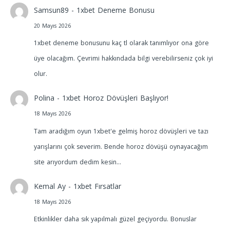
Samsun89
-
1xbet Deneme Bonusu
20 Mayıs 2026
1xbet deneme bonusunu kaç tl olarak tanımlıyor ona göre
üye olacağım. Çevrimi hakkındada bilgi verebilirseniz çok iyi
olur.
Polina
-
1xbet Horoz Dövüşleri Başlıyor!
18 Mayıs 2026
Tam aradığım oyun 1xbet'e gelmiş horoz dövüşleri ve tazı
yarışlarını çok severim. Bende horoz dövüşü oynayacağım
site arıyordum dedim kesin…
Kemal Ay
-
1xbet Fırsatlar
18 Mayıs 2026
Etkinlikler daha sık yapılmalı güzel geçiyordu. Bonuslar