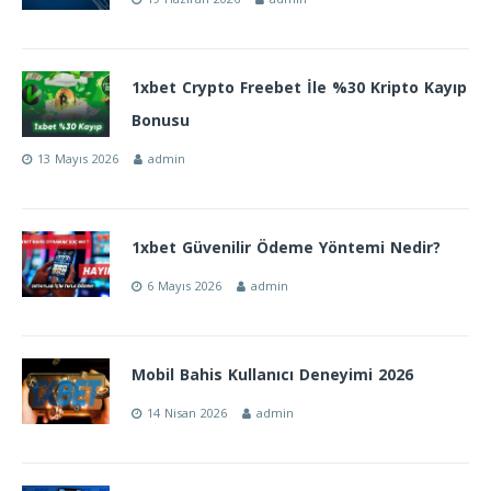
1xbet Crypto Freebet İle %30 Kripto Kayıp
Bonusu
13 Mayıs 2026
admin
1xbet Güvenilir Ödeme Yöntemi Nedir?
6 Mayıs 2026
admin
Mobil Bahis Kullanıcı Deneyimi 2026
14 Nisan 2026
admin