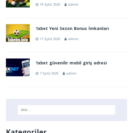
19 Eylül 2020
admin
1xbet Yeni Sezon Bonus İmkanları
11 Eylül 2020
admin
1xbet güvenilir mobil giriş adresi
7 Eylül 2020
admin
Kategoriler