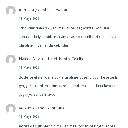
Kemal Ay
-
1xbet Fırsatlar
18 Mayıs 2026
Etkinlikler daha sık yapılmalı güzel geçiyordu. Bonuslar
konusunda iyi alıştık artık ama casino etkinlikleri daha fazla
olmalı aynı zamanda çekilişler…
Naklen Yayın
-
1xbet Kripto Çekilişi
18 Mayıs 2026
Böyle çekilişler daha çok artmalı ne güzel oluyor heyecanlı
geçiyor. Tebrik ederim güzel etkinliklerle anı daha heycanlı
yaşatıyorsunuz Bravo.
Volkan
-
1xbet Yeni Giriş
18 Mayıs 2026
Adres değişikliklerinin mail atılması çok iyi olur yeni adres