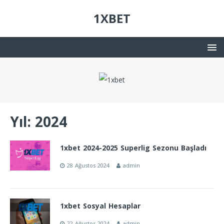
1XBET
Yıl:
2024
1xbet 2024-2025 Superlig Sezonu Başladı
28 Ağustos 2024
admin
1xbet Sosyal Hesaplar
22 Ağustos 2024
admin