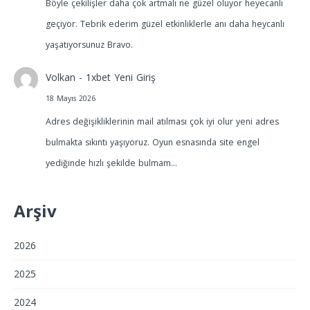
Böyle çekilişler daha çok artmalı ne güzel oluyor heyecanlı
geçiyor. Tebrik ederim güzel etkinliklerle anı daha heycanlı
yaşatıyorsunuz Bravo.
Volkan
-
1xbet Yeni Giriş
18 Mayıs 2026
Adres değişikliklerinin mail atılması çok iyi olur yeni adres
bulmakta sıkıntı yaşıyoruz. Oyun esnasında site engel
yediğinde hızlı şekilde bulmam…
Arşiv
2026
2025
2024