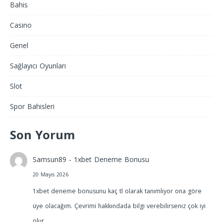
Bahis
Casino
Genel
Sağlayıcı Oyunları
Slot
Spor Bahisleri
Son Yorum
Samsun89
-
1xbet Deneme Bonusu
20 Mayıs 2026
1xbet deneme bonusunu kaç tl olarak tanımlıyor ona göre
üye olacağım. Çevrimi hakkındada bilgi verebilirseniz çok iyi
olur.