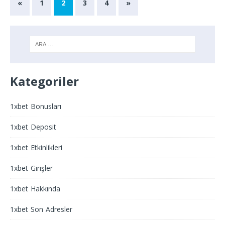
«
1
2
3
4
»
Kategoriler
1xbet Bonusları
1xbet Deposit
1xbet Etkinlikleri
1xbet Girişler
1xbet Hakkında
1xbet Son Adresler