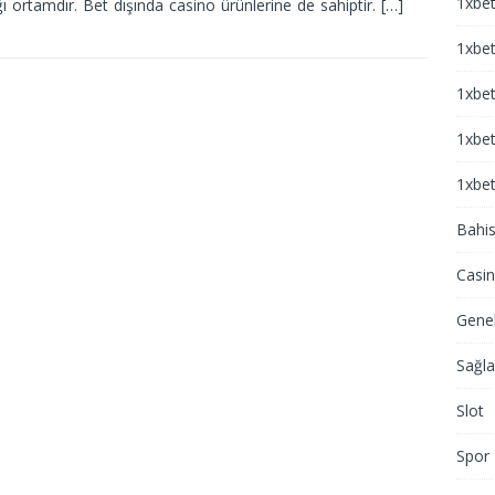
1xbe
ğı ortamdır. Bet dışında casino ürünlerine de sahiptir.
[…]
1xbet 
1xbet
1xbe
1xbet
Bahi
Casi
Gene
Sağla
Slot
Spor 