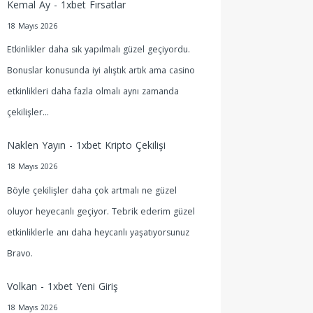
Kemal Ay
-
1xbet Fırsatlar
18 Mayıs 2026
Etkinlikler daha sık yapılmalı güzel geçiyordu.
Bonuslar konusunda iyi alıştık artık ama casino
etkinlikleri daha fazla olmalı aynı zamanda
çekilişler…
Naklen Yayın
-
1xbet Kripto Çekilişi
18 Mayıs 2026
Böyle çekilişler daha çok artmalı ne güzel
oluyor heyecanlı geçiyor. Tebrik ederim güzel
etkinliklerle anı daha heycanlı yaşatıyorsunuz
Bravo.
Volkan
-
1xbet Yeni Giriş
18 Mayıs 2026