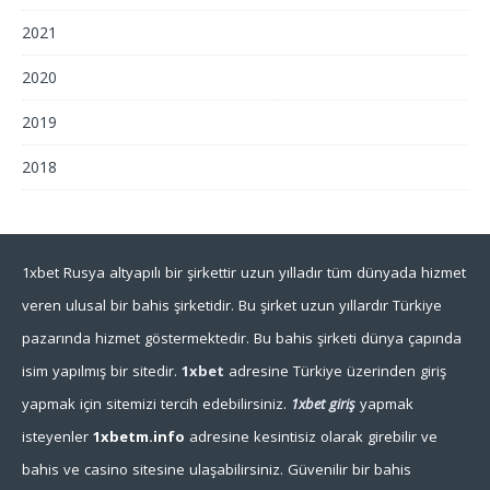
2021
2020
2019
2018
1xbet Rusya altyapılı bir şirkettir uzun yılladır tüm dünyada hizmet
veren ulusal bir bahis şirketidir. Bu şirket uzun yıllardır Türkiye
pazarında hizmet göstermektedir. Bu bahis şirketi dünya çapında
isim yapılmış bir sitedir.
1xbet
adresine Türkiye üzerinden giriş
yapmak için sitemizi tercih edebilirsiniz.
1xbet giriş
yapmak
isteyenler
1xbetm.info
adresine kesintisiz olarak girebilir ve
bahis ve casino sitesine ulaşabilirsiniz. Güvenilir bir bahis