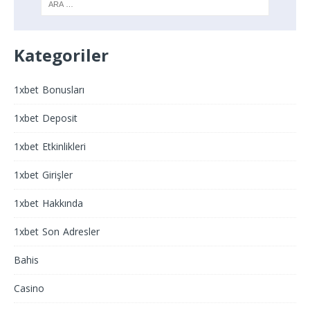
Kategoriler
1xbet Bonusları
1xbet Deposit
1xbet Etkinlikleri
1xbet Girişler
1xbet Hakkında
1xbet Son Adresler
Bahis
Casino