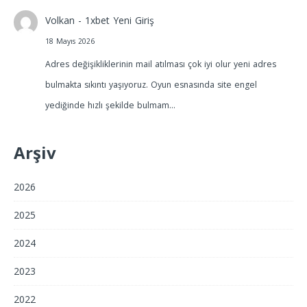
Volkan
-
1xbet Yeni Giriş
18 Mayıs 2026
Adres değişikliklerinin mail atılması çok iyi olur yeni adres
bulmakta sıkıntı yaşıyoruz. Oyun esnasında site engel
yediğinde hızlı şekilde bulmam…
Arşiv
2026
2025
2024
2023
2022