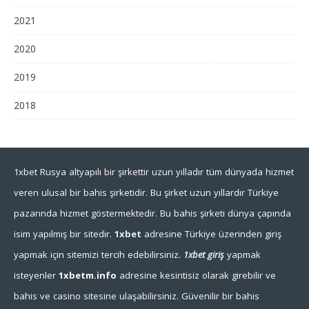
2021
2020
2019
2018
1xbet Rusya altyapılı bir şirkettir uzun yılladır tüm dünyada hizmet
veren ulusal bir bahis şirketidir. Bu şirket uzun yıllardır Türkiye
pazarında hizmet göstermektedir. Bu bahis şirketi dünya çapında
isim yapılmış bir sitedir.
1xbet
adresine Türkiye üzerinden giriş
yapmak için sitemizi tercih edebilirsiniz.
1xbet giriş
yapmak
isteyenler
1xbetm.info
adresine kesintisiz olarak girebilir ve
bahis ve casino sitesine ulaşabilirsiniz. Güvenilir bir bahis