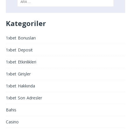
Kategoriler
1xbet Bonusları
1xbet Deposit
1xbet Etkinlikleri
1xbet Girişler
1xbet Hakkında
1xbet Son Adresler
Bahis
Casino