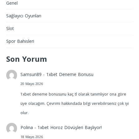
Genel
Sağlayıcı Oyunları
Slot
Spor Bahisleri
Son Yorum
Samsun89
-
1xbet Deneme Bonusu
20 Mayıs 2026
1xbet deneme bonusunu kaç tl olarak tanımlıyor ona göre
üye olacağım. Çevrimi hakkındada bilgi verebilirseniz çok iyi
olur.
Polina
-
1xbet Horoz Dövüşleri Başlıyor!
18 Mayıs 2026