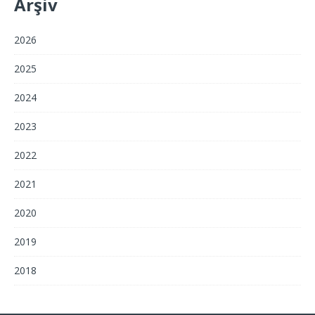
Arşiv
2026
2025
2024
2023
2022
2021
2020
2019
2018