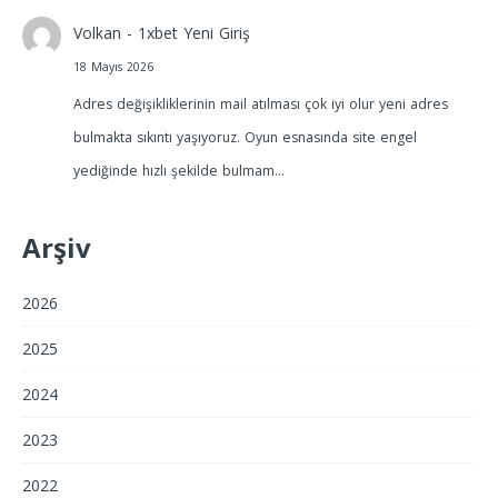
Volkan
-
1xbet Yeni Giriş
18 Mayıs 2026
Adres değişikliklerinin mail atılması çok iyi olur yeni adres
bulmakta sıkıntı yaşıyoruz. Oyun esnasında site engel
yediğinde hızlı şekilde bulmam…
Arşiv
2026
2025
2024
2023
2022