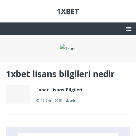
1XBET
1xbet lisans bilgileri nedir
1xbet Lisans Bilgileri
15 Ekim 2018
admin