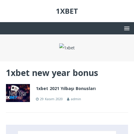
1XBET
1xbet new year bonus
1xbet 2021 Yılbaşı Bonusları
29 Kasım 2020
admin