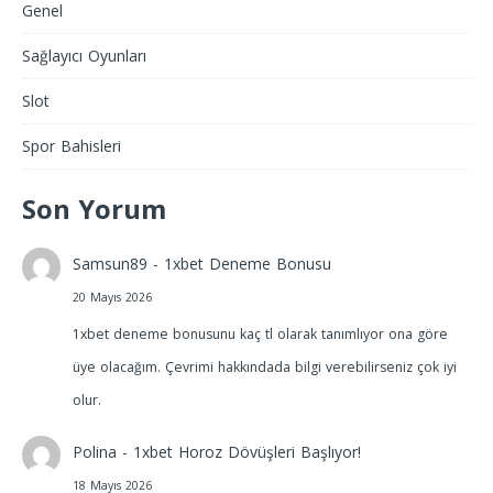
Genel
Sağlayıcı Oyunları
Slot
Spor Bahisleri
Son Yorum
Samsun89
-
1xbet Deneme Bonusu
20 Mayıs 2026
1xbet deneme bonusunu kaç tl olarak tanımlıyor ona göre
üye olacağım. Çevrimi hakkındada bilgi verebilirseniz çok iyi
olur.
Polina
-
1xbet Horoz Dövüşleri Başlıyor!
18 Mayıs 2026