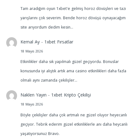
Tam aradığım oyun 1xbet'e gelmiş horoz dövüşleri ve tazı
yarışlarını çok severim. Bende horoz dövüşü oynayacağım
site arıyordum dedim kesin…
Kemal Ay
-
1xbet Fırsatlar
18 Mayıs 2026
Etkinlikler daha sık yapılmalı güzel geçiyordu. Bonuslar
konusunda iyi alıştık artık ama casino etkinlikleri daha fazla
olmalı aynı zamanda çekilişler…
Naklen Yayın
-
1xbet Kripto Çekilişi
18 Mayıs 2026
Böyle çekilişler daha çok artmalı ne güzel oluyor heyecanlı
geçiyor. Tebrik ederim güzel etkinliklerle anı daha heycanlı
yaşatıyorsunuz Bravo.