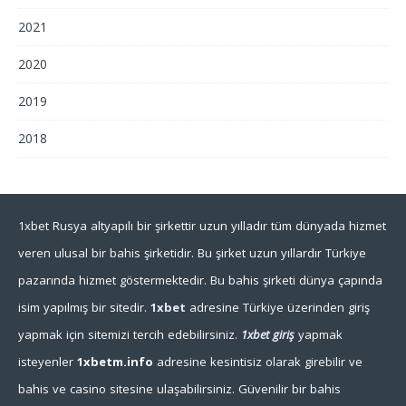
2021
2020
2019
2018
1xbet Rusya altyapılı bir şirkettir uzun yılladır tüm dünyada hizmet
veren ulusal bir bahis şirketidir. Bu şirket uzun yıllardır Türkiye
pazarında hizmet göstermektedir. Bu bahis şirketi dünya çapında
isim yapılmış bir sitedir.
1xbet
adresine Türkiye üzerinden giriş
yapmak için sitemizi tercih edebilirsiniz.
1xbet giriş
yapmak
isteyenler
1xbetm.info
adresine kesintisiz olarak girebilir ve
bahis ve casino sitesine ulaşabilirsiniz. Güvenilir bir bahis