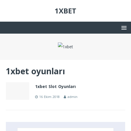
1XBET
1xbet oyunları
1xbet Slot Oyunları
16 Ekim 2018
admin