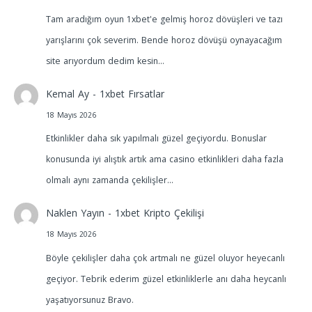
Tam aradığım oyun 1xbet'e gelmiş horoz dövüşleri ve tazı
yarışlarını çok severim. Bende horoz dövüşü oynayacağım
site arıyordum dedim kesin…
Kemal Ay
-
1xbet Fırsatlar
18 Mayıs 2026
Etkinlikler daha sık yapılmalı güzel geçiyordu. Bonuslar
konusunda iyi alıştık artık ama casino etkinlikleri daha fazla
olmalı aynı zamanda çekilişler…
Naklen Yayın
-
1xbet Kripto Çekilişi
18 Mayıs 2026
Böyle çekilişler daha çok artmalı ne güzel oluyor heyecanlı
geçiyor. Tebrik ederim güzel etkinliklerle anı daha heycanlı
yaşatıyorsunuz Bravo.