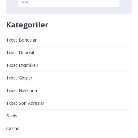
Kategoriler
1xbet Bonusları
1xbet Deposit
1xbet Etkinlikleri
1xbet Girişler
1xbet Hakkında
1xbet Son Adresler
Bahis
Casino