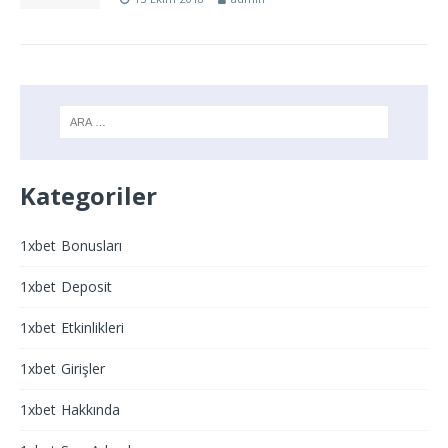
Kategoriler
1xbet Bonusları
1xbet Deposit
1xbet Etkinlikleri
1xbet Girişler
1xbet Hakkında