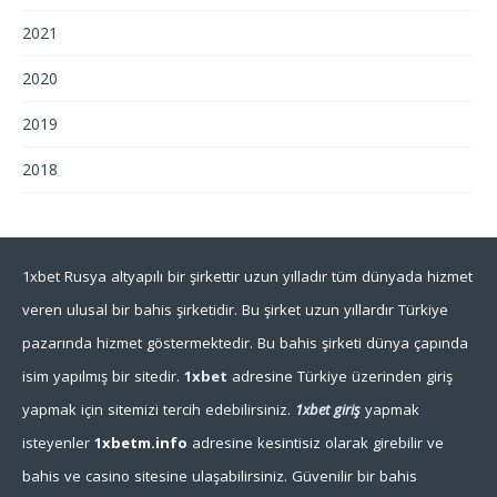
2021
2020
2019
2018
1xbet Rusya altyapılı bir şirkettir uzun yılladır tüm dünyada hizmet
veren ulusal bir bahis şirketidir. Bu şirket uzun yıllardır Türkiye
pazarında hizmet göstermektedir. Bu bahis şirketi dünya çapında
isim yapılmış bir sitedir.
1xbet
adresine Türkiye üzerinden giriş
yapmak için sitemizi tercih edebilirsiniz.
1xbet giriş
yapmak
isteyenler
1xbetm.info
adresine kesintisiz olarak girebilir ve
bahis ve casino sitesine ulaşabilirsiniz. Güvenilir bir bahis