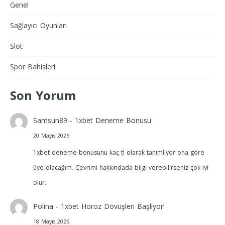
Genel
Sağlayıcı Oyunları
Slot
Spor Bahisleri
Son Yorum
Samsun89
-
1xbet Deneme Bonusu
20 Mayıs 2026
1xbet deneme bonusunu kaç tl olarak tanımlıyor ona göre
üye olacağım. Çevrimi hakkındada bilgi verebilirseniz çok iyi
olur.
Polina
-
1xbet Horoz Dövüşleri Başlıyor!
18 Mayıs 2026