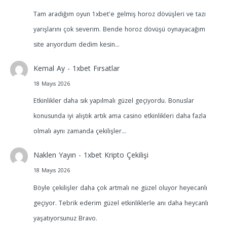
Tam aradığım oyun 1xbet'e gelmiş horoz dövüşleri ve tazı
yarışlarını çok severim. Bende horoz dövüşü oynayacağım
site arıyordum dedim kesin…
Kemal Ay
-
1xbet Fırsatlar
18 Mayıs 2026
Etkinlikler daha sık yapılmalı güzel geçiyordu. Bonuslar
konusunda iyi alıştık artık ama casino etkinlikleri daha fazla
olmalı aynı zamanda çekilişler…
Naklen Yayın
-
1xbet Kripto Çekilişi
18 Mayıs 2026
Böyle çekilişler daha çok artmalı ne güzel oluyor heyecanlı
geçiyor. Tebrik ederim güzel etkinliklerle anı daha heycanlı
yaşatıyorsunuz Bravo.