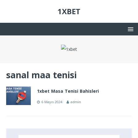
1XBET
sanal maa tenisi
1xbet Masa Tenisi Bahisleri
6 Mayıs 2024
admin