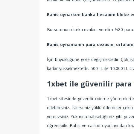
Bahis oynarken banka hesabım bloke ed
Bu sorunun direk cevabını verelim %80 para ceza
Bahis oynamanın para cezasını ortalam
İşin büyüklüğüne göre değişmektedir. Çok iş
kadar yükselmektedir. 500TL ile 10.000TL civar
1xbet ile güvenilir par
1xbet sitesinde güvenilir ödeme yöntemleri
edebilirsiniz. İsterseniz yüklü ödemeler çeki
yemezsiniz. Yukarıda bahsettiğimiz gibi güven
öğrenebilir. Bahis ve casino oyunlarından ka