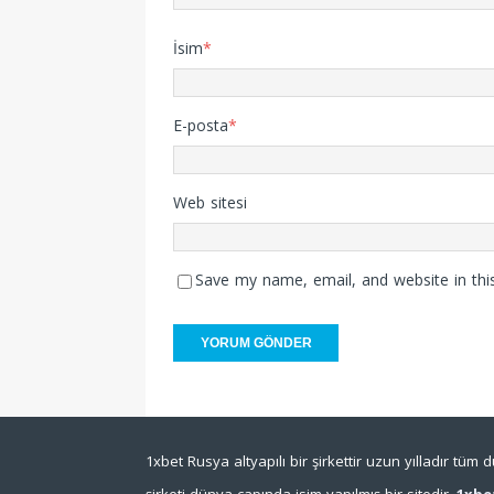
İsim
*
E-posta
*
Web sitesi
Save my name, email, and website in thi
1xbet Rusya altyapılı bir şirkettir uzun yılladır tü
şirketi dünya çapında isim yapılmış bir sitedir.
1xbe