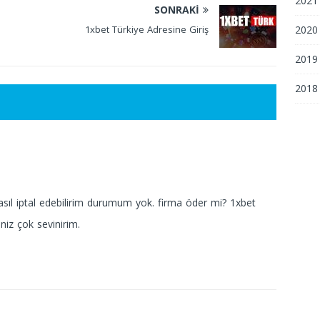
2021
SONRAKI
1xbet Türkiye Adresine Giriş
2020
2019
2018
asıl iptal edebilirim durumum yok. firma öder mi? 1xbet
eniz çok sevinirim.