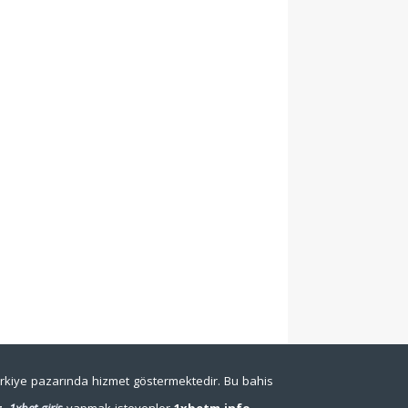
r Türkiye pazarında hizmet göstermektedir. Bu bahis
z.
1xbet giriş
yapmak isteyenler
1xbetm.info