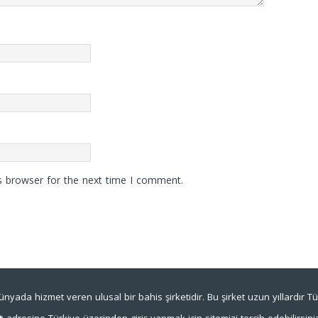
s browser for the next time I comment.
m dünyada hizmet veren ulusal bir bahis şirketidir. Bu şirket uzun yıllardı
t
adresine Türkiye üzerinden giriş yapmak için sitemizi tercih edebilirsini