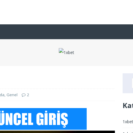
nda
,
Genel
2
Ka
1xbet