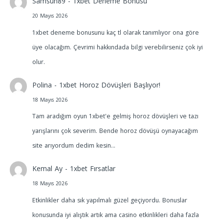
Samsun89
-
1xbet Deneme Bonusu
20 Mayıs 2026
1xbet deneme bonusunu kaç tl olarak tanımlıyor ona göre
üye olacağım. Çevrimi hakkındada bilgi verebilirseniz çok iyi
olur.
Polina
-
1xbet Horoz Dövüşleri Başlıyor!
18 Mayıs 2026
Tam aradığım oyun 1xbet'e gelmiş horoz dövüşleri ve tazı
yarışlarını çok severim. Bende horoz dövüşü oynayacağım
site arıyordum dedim kesin…
Kemal Ay
-
1xbet Fırsatlar
18 Mayıs 2026
Etkinlikler daha sık yapılmalı güzel geçiyordu. Bonuslar
konusunda iyi alıştık artık ama casino etkinlikleri daha fazla