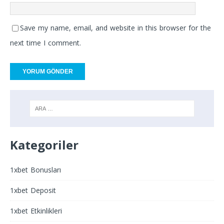
Save my name, email, and website in this browser for the
next time I comment.
Kategoriler
1xbet Bonusları
1xbet Deposit
1xbet Etkinlikleri