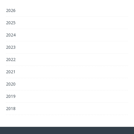
2026
2025
2024
2023
2022
2021
2020
2019
2018