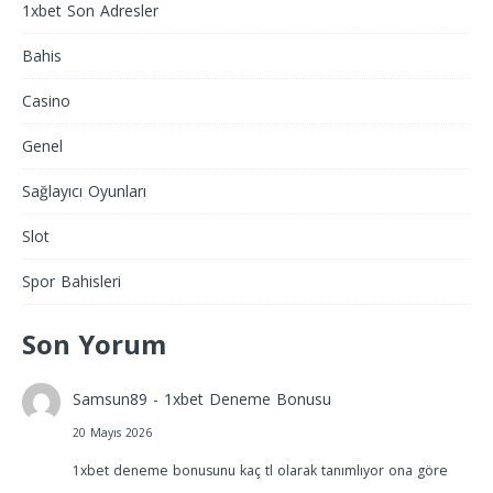
1xbet Son Adresler
Bahis
Casino
Genel
Sağlayıcı Oyunları
Slot
Spor Bahisleri
Son Yorum
Samsun89
-
1xbet Deneme Bonusu
20 Mayıs 2026
1xbet deneme bonusunu kaç tl olarak tanımlıyor ona göre