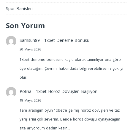
Spor Bahisleri
Son Yorum
Samsun89
-
1xbet Deneme Bonusu
20 Mayıs 2026
1xbet deneme bonusunu kaç tl olarak tanımlıyor ona göre
üye olacağım. Çevrimi hakkındada bilgi verebilirseniz çok iyi
olur.
Polina
-
1xbet Horoz Dövüşleri Başlıyor!
18 Mayıs 2026
Tam aradığım oyun 1xbet'e gelmiş horoz dövüşleri ve tazı
yarışlarını çok severim. Bende horoz dövüşü oynayacağım
site arıyordum dedim kesin…