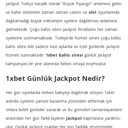
Jackpot Türkçe karşılık olarak “Büyük Piyango” anlamına gelen
ve bahis sitelerinin zaman zaman casino ve
slot
oyunlarında
dağıtamadığı büyük miktarların üyelere dağıtılması anlamına
gelmektedir. Çoğu bahis sitesi Jackpot fırsatlarını her zaman
üyelerine sunmamaktadır. Türkiye’de hizmet veren çoğu köklü
bahis sitesi bile sadece bazı aylarda ve özel günlerde jackpot
hizmeti sunmaktadır.
1xbet bahis sitesi
günlük Jackpot
kampanyası ile yine alanında farkını ortaya koymuştur.
1xbet Günlük Jackpot Nedir?
Her gün oyunlarda biriken bakiyeyi dağıtmak isteyen 1xbet
aslında üyelerin şansını kazanma yönünden arttırmak için
onlara belirli görevler sunarak ve bu görevleri tamamlayanların
arasından her gün farklı kişilerin
Jackpot
kapmasına yardımcı
olur. Günlük Jackpot oranları her gün farklılık göstermekle