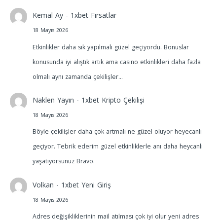
Kemal Ay
-
1xbet Fırsatlar
18 Mayıs 2026
Etkinlikler daha sık yapılmalı güzel geçiyordu. Bonuslar
konusunda iyi alıştık artık ama casino etkinlikleri daha fazla
olmalı aynı zamanda çekilişler…
Naklen Yayın
-
1xbet Kripto Çekilişi
18 Mayıs 2026
Böyle çekilişler daha çok artmalı ne güzel oluyor heyecanlı
geçiyor. Tebrik ederim güzel etkinliklerle anı daha heycanlı
yaşatıyorsunuz Bravo.
Volkan
-
1xbet Yeni Giriş
18 Mayıs 2026
Adres değişikliklerinin mail atılması çok iyi olur yeni adres