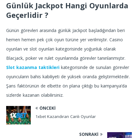
Günlük Jackpot Hangi Oyunlarda
Geçerlidir ?
Günün görevleri arasında günlük Jackpot başladığından beri
hemen hemen pek çok oyun türüne yer verilmiştir. Casino
oyunları ve slot oyunları kategorisinde yoğunluk olarak
Blacjack, poker ve rulet oyunlarında görevler tanınlanmıştır.
Slot kazanma taktikleri
kategorisinde de sunulan görevler
oyuncuların bahis kabiliyeti de yüksek oranda geliştirmektedir.
Şans faktörünün de elbette ön plana çıktığı bu kampanya’da
sizlerde kazanan olabilirsiniz.
ÖNCEKI
1xbet Kazandıran Canlı Oyunlar
SONRAKI