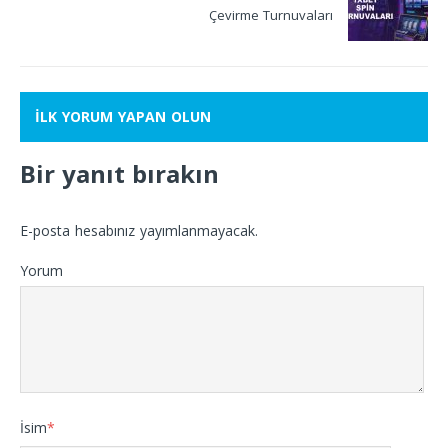
Çevirme Turnuvaları
İLK YORUM YAPAN OLUN
Bir yanıt bırakın
E-posta hesabınız yayımlanmayacak.
Yorum
İsim
*