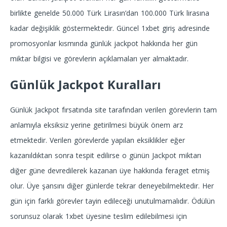
birlikte genelde 50.000 Türk Lirasın’dan 100.000 Türk lirasına
kadar değişiklik göstermektedir. Güncel 1xbet giriş adresinde
promosyonlar kısmında günlük jackpot hakkında her gün
miktar bilgisi ve görevlerin açıklamaları yer almaktadır.
Günlük Jackpot Kuralları
Günlük Jackpot fırsatında site tarafından verilen görevlerin tam
anlamıyla eksiksiz yerine getirilmesi büyük önem arz
etmektedir. Verilen görevlerde yapılan eksiklikler eğer
kazanıldıktan sonra tespit edilirse o günün Jackpot miktarı
diğer güne devredilerek kazanan üye hakkında feraget etmiş
olur. Üye şansını diğer günlerde tekrar deneyebilmektedir. Her
gün için farklı görevler tayin edileceği unutulmamalıdır. Ödülün
sorunsuz olarak 1xbet üyesine teslim edilebilmesi için