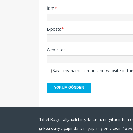
İsim
*
E-posta
*
Web sitesi
Save my name, email, and website in thi
1xbet Rusya altyapılı bir şirkettir uzun yılladır tü
şirketi dünya çapında isim yapılmış bir sitedir.
1xbe