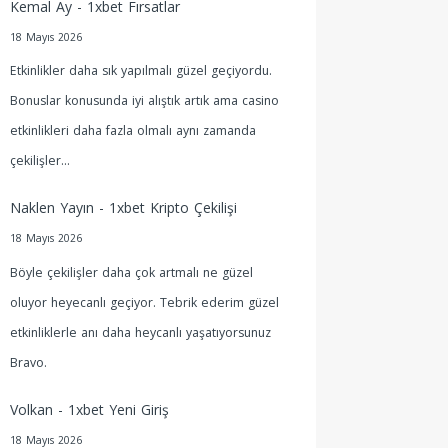
Kemal Ay
-
1xbet Fırsatlar
18 Mayıs 2026
Etkinlikler daha sık yapılmalı güzel geçiyordu.
Bonuslar konusunda iyi alıştık artık ama casino
etkinlikleri daha fazla olmalı aynı zamanda
çekilişler…
Naklen Yayın
-
1xbet Kripto Çekilişi
18 Mayıs 2026
Böyle çekilişler daha çok artmalı ne güzel
oluyor heyecanlı geçiyor. Tebrik ederim güzel
etkinliklerle anı daha heycanlı yaşatıyorsunuz
Bravo.
Volkan
-
1xbet Yeni Giriş
18 Mayıs 2026