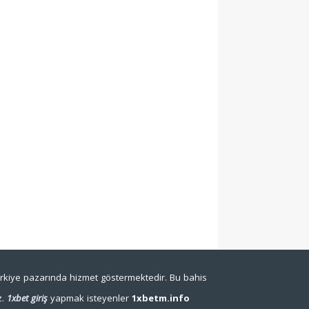
r Türkiye pazarında hizmet göstermektedir. Bu bahis
z.
1xbet giriş
yapmak isteyenler
1xbetm.info