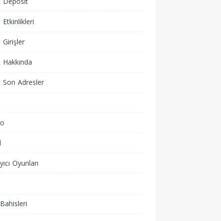
t Deposit
Etkinlikleri
 Girişler
t Hakkında
 Son Adresler
s
no
l
yıcı Oyunları
Bahisleri