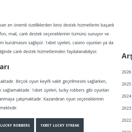
i
pan en önemli özelliklerden birisi destek hizmetlerini başarılı
lefon, mail, canlı destek seçeneklerinin tümünü sunuyor ve
işim kurulmasını sağlıyor. 1xbet üyeleri, casino oyunları ya da
diğinde canlı destek hizmetlerinden faydalanabiliyor.
Ar
arı
2026
tadır. Birçok oyun keyifli vakit geçirilmesini sağlarken,
2025
 sağlamaktadır. 1xbet üyeleri, lucky robbers gibi oyunları
2024
anmaya çalışmaktadır. Kazandıran oyun seçeneklerinin
mektedir.
2023
2022
 LUCKY ROBBERS
1XBET LUCKY STREAK