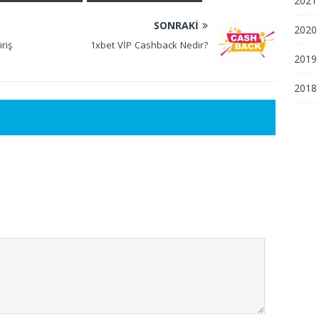
2021
SONRAKI
2020
riş
1xbet VİP Cashback Nedir?
2019
2018