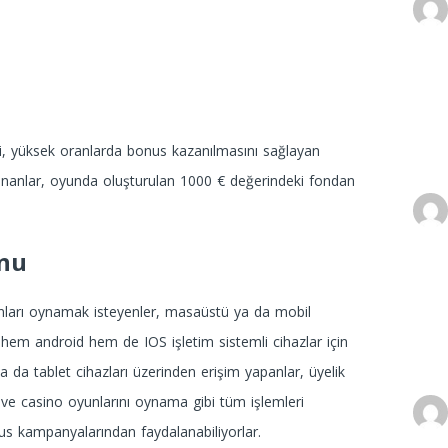
i, yüksek oranlarda bonus kazanılmasını sağlayan
lananlar, oyunda oluşturulan 1000 € değerindeki fondan
unu
nları oynamak isteyenler, masaüstü ya da mobil
in hem android hem de IOS işletim sistemli cihazlar için
a da tablet cihazları üzerinden erişim yapanlar, üyelik
ve casino oyunlarını oynama gibi tüm işlemleri
onus kampanyalarından faydalanabiliyorlar.