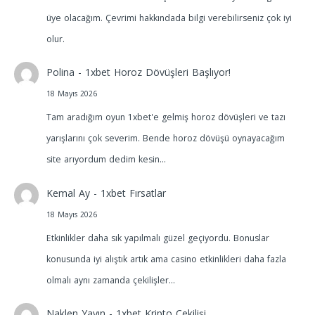
üye olacağım. Çevrimi hakkındada bilgi verebilirseniz çok iyi
olur.
Polina
-
1xbet Horoz Dövüşleri Başlıyor!
18 Mayıs 2026
Tam aradığım oyun 1xbet'e gelmiş horoz dövüşleri ve tazı
yarışlarını çok severim. Bende horoz dövüşü oynayacağım
site arıyordum dedim kesin…
Kemal Ay
-
1xbet Fırsatlar
18 Mayıs 2026
Etkinlikler daha sık yapılmalı güzel geçiyordu. Bonuslar
konusunda iyi alıştık artık ama casino etkinlikleri daha fazla
olmalı aynı zamanda çekilişler…
Naklen Yayın
-
1xbet Kripto Çekilişi