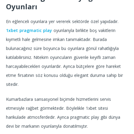
Oyunları
En eğlenceli oyunlara yer vererek sektörde özel yapıdadır.
1xbet pragmatic play
oyunlarıyla birlikte boş vakitlerin
kıymetli hale gelmesine imkan tanımaktadır. Burada
bulunacağınız süre boyunca bu oyunlara gönül rahatlığıyla
katılabilirsiniz. Nitekim oyuncuların güvenle keyifli zaman
harcayabilecekleri oyunlardır. Ayrıca bütçelere göre hareket
etme fırsatının söz konusu olduğu elegant duruma sahip bir
sitedir.
Kumarbazlara sansasyonel biçimde hizmetlerini servis
etmesiyle rağbet görmektedir. Böylelikle 1xbet sitesi
harikulade atmosferdedir. Ayrıca pragmatic play gibi dünya
devi bir markanın oyunlarıyla donatılmıştır.