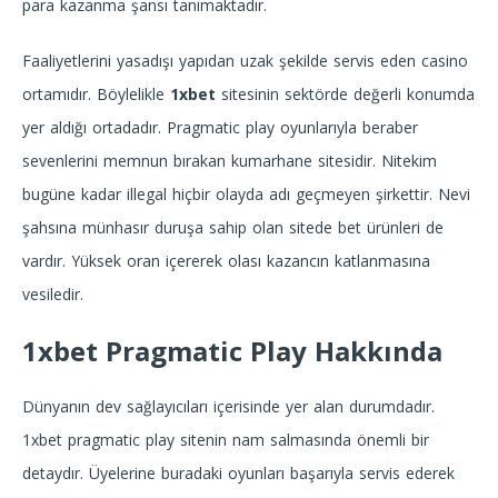
para kazanma şansı tanımaktadır.
Faaliyetlerini yasadışı yapıdan uzak şekilde servis eden casino
ortamıdır. Böylelikle
1xbet
sitesinin sektörde değerli konumda
yer aldığı ortadadır. Pragmatic play oyunlarıyla beraber
sevenlerini memnun bırakan kumarhane sitesidir. Nitekim
bugüne kadar illegal hiçbir olayda adı geçmeyen şirkettir. Nevi
şahsına münhasır duruşa sahip olan sitede bet ürünleri de
vardır. Yüksek oran içererek olası kazancın katlanmasına
vesiledir.
1xbet Pragmatic Play Hakkında
Dünyanın dev sağlayıcıları içerisinde yer alan durumdadır.
1xbet pragmatic play sitenin nam salmasında önemli bir
detaydır. Üyelerine buradaki oyunları başarıyla servis ederek