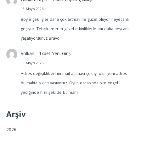
18 Mayıs 2026
Böyle çekilişler daha çok artmalı ne güzel oluyor heyecanlı
geçiyor. Tebrik ederim güzel etkinliklerle anı daha heycanlı
yaşatıyorsunuz Bravo.
Volkan
-
1xbet Yeni Giriş
18 Mayıs 2026
Adres değişikliklerinin mail atılması çok iyi olur yeni adres
bulmakta sıkıntı yaşıyoruz. Oyun esnasında site engel
yediğinde hızlı şekilde bulmam…
Arşiv
2026