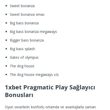
Sweet bonanza
Sweet bonanza xmas
Big bass bonanza
Big bass bonanza megaways
Bigger bass bonanza
Big bass splash
Gates of olympus
The dog house
The dog house megaways v.b.
1xbet Pragmatic Play Sağlayıcı
Bonusları
Oyun severlerin konforlu ortamda ve avantajlarla zaman