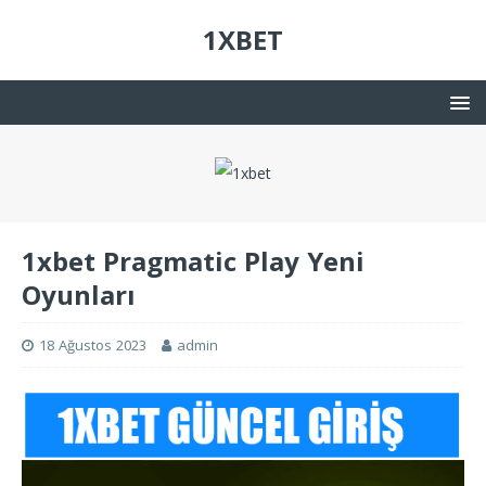
1XBET
1xbet Pragmatic Play Yeni
Oyunları
18 Ağustos 2023
admin