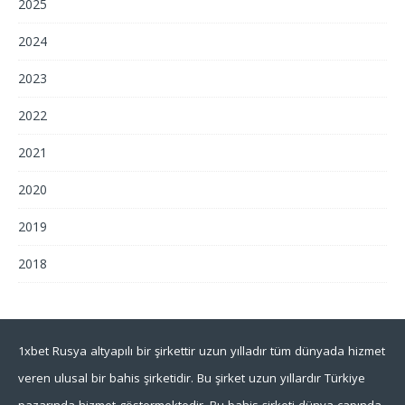
2025
2024
2023
2022
2021
2020
2019
2018
1xbet Rusya altyapılı bir şirkettir uzun yılladır tüm dünyada hizmet
veren ulusal bir bahis şirketidir. Bu şirket uzun yıllardır Türkiye