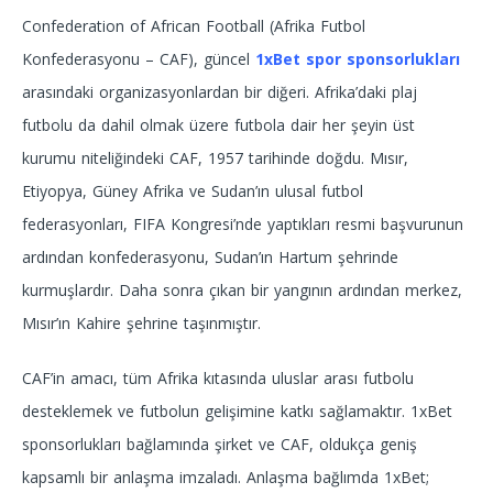
Confederation of African Football (Afrika Futbol
Konfederasyonu – CAF), güncel
1xBet spor sponsorlukları
arasındaki organizasyonlardan bir diğeri. Afrika’daki plaj
futbolu da dahil olmak üzere futbola dair her şeyin üst
kurumu niteliğindeki CAF, 1957 tarihinde doğdu. Mısır,
Etiyopya, Güney Afrika ve Sudan’ın ulusal futbol
federasyonları, FIFA Kongresi’nde yaptıkları resmi başvurunun
ardından konfederasyonu, Sudan’ın Hartum şehrinde
kurmuşlardır. Daha sonra çıkan bir yangının ardından merkez,
Mısır’ın Kahire şehrine taşınmıştır.
CAF’in amacı, tüm Afrika kıtasında uluslar arası futbolu
desteklemek ve futbolun gelişimine katkı sağlamaktır. 1xBet
sponsorlukları bağlamında şirket ve CAF, oldukça geniş
kapsamlı bir anlaşma imzaladı. Anlaşma bağlımda 1xBet;