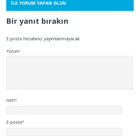
İLK YORUM YAPAN OLUN
Bir yanıt bırakın
E-posta hesabınız yayımlanmayacak.
Yorum
İsim
*
E-posta
*