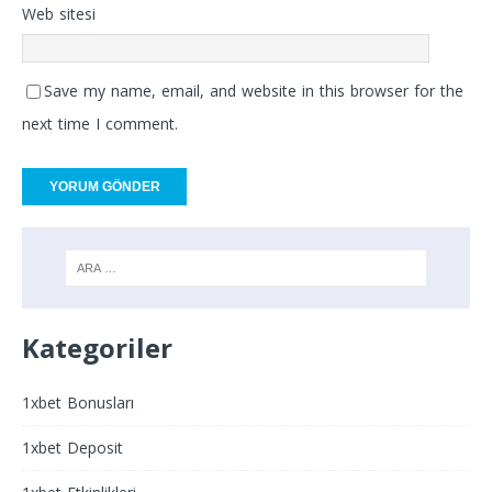
Web sitesi
Save my name, email, and website in this browser for the
next time I comment.
Kategoriler
1xbet Bonusları
1xbet Deposit