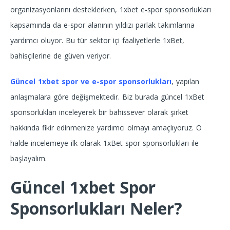
organizasyonlarını desteklerken, 1xbet e-spor sponsorlukları
kapsamında da e-spor alanının yıldızı parlak takımlarına
yardımcı oluyor. Bu tür sektör içi faaliyetlerle 1xBet,
bahisçilerine de güven veriyor.
Güncel 1xbet spor ve e-spor sponsorlukları
, yapılan
anlaşmalara göre değişmektedir. Biz burada güncel 1xBet
sponsorlukları inceleyerek bir bahissever olarak şirket
hakkında fikir edinmenize yardımcı olmayı amaçlıyoruz. O
halde incelemeye ilk olarak 1xBet spor sponsorlukları ile
başlayalım.
Güncel 1xbet Spor
Sponsorlukları Neler?