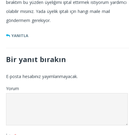
bıraktım bu yüzden üyeliğimi iptal ettirmek istiyorum yardımcı
olabilir misiniz. Yada üyelik iptali için hangi maile mail
göndermem gerekiyor.
YANITLA
Bir yanıt bırakın
E-posta hesabınız yayımlanmayacak.
Yorum