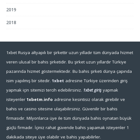
2019
2018
1xbet Rusya altyapılı bir şirkettir uzun yılladır tüm dünyada hizmet
veren ulusal bir bahis şirketidir. Bu şirket uzun yıllardır Türkiye
pazarında hizmet göstermektedir. Bu bahis şirketi dünya çapında
isim yapılmış bir sitedir.
1xbet
adresine Türkiye üzerinden giriş
yapmak için sitemizi tercih edebilirsiniz.
1xbet giriş
yapmak
isteyenler
1xbetm.info
adresine kesintisiz olarak girebilir ve
bahis ve casino sitesine ulaşabilirsiniz. Güvenilir bir bahis
firmasıdır. Milyonlarca üye ile tüm dünyada bahis oynatan büyük
güçlü firmadır. İçiniz rahat güvende bahis yapamak isteyenler 1
dakikada siteye üye olabilir ve bahis yapabilirler.