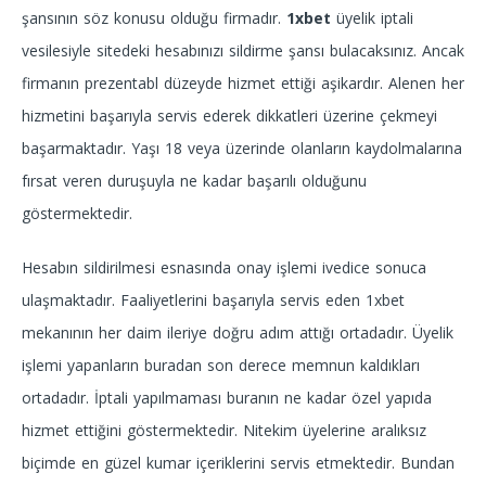
şansının söz konusu olduğu firmadır.
1xbet
üyelik iptali
vesilesiyle sitedeki hesabınızı sildirme şansı bulacaksınız. Ancak
firmanın prezentabl düzeyde hizmet ettiği aşikardır. Alenen her
hizmetini başarıyla servis ederek dikkatleri üzerine çekmeyi
başarmaktadır. Yaşı 18 veya üzerinde olanların kaydolmalarına
fırsat veren duruşuyla ne kadar başarılı olduğunu
göstermektedir.
Hesabın sildirilmesi esnasında onay işlemi ivedice sonuca
ulaşmaktadır. Faaliyetlerini başarıyla servis eden 1xbet
mekanının her daim ileriye doğru adım attığı ortadadır. Üyelik
işlemi yapanların buradan son derece memnun kaldıkları
ortadadır. İptali yapılmaması buranın ne kadar özel yapıda
hizmet ettiğini göstermektedir. Nitekim üyelerine aralıksız
biçimde en güzel kumar içeriklerini servis etmektedir. Bundan