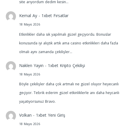
site arıyordum dedim kesin…
Kemal Ay
-
1xbet Fırsatlar
18 Mayıs 2026
Etkinlikler daha sık yapılmalı güzel geçiyordu. Bonuslar
konusunda iyi alıştık artık ama casino etkinlikleri daha fazla
olmalı aynı zamanda çekilişler…
Naklen Yayın
-
1xbet Kripto Çekilişi
18 Mayıs 2026
Böyle çekilişler daha çok artmalı ne güzel oluyor heyecanlı
geçiyor. Tebrik ederim güzel etkinliklerle anı daha heycanlı
yaşatıyorsunuz Bravo.
Volkan
-
1xbet Yeni Giriş
18 Mayıs 2026