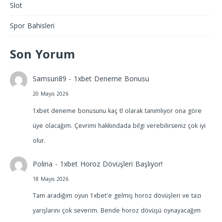
Slot
Spor Bahisleri
Son Yorum
Samsun89
-
1xbet Deneme Bonusu
20 Mayıs 2026
1xbet deneme bonusunu kaç tl olarak tanımlıyor ona göre
üye olacağım. Çevrimi hakkındada bilgi verebilirseniz çok iyi
olur.
Polina
-
1xbet Horoz Dövüşleri Başlıyor!
18 Mayıs 2026
Tam aradığım oyun 1xbet'e gelmiş horoz dövüşleri ve tazı
yarışlarını çok severim. Bende horoz dövüşü oynayacağım