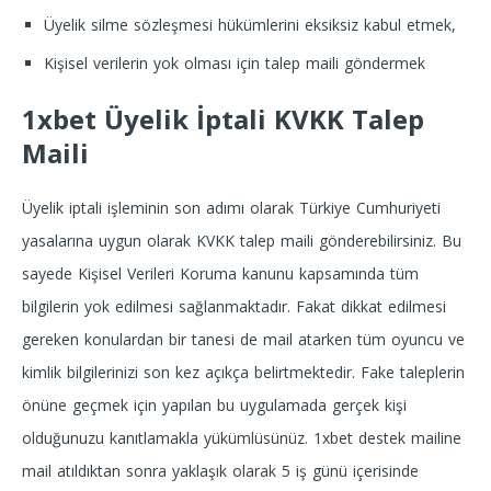
Üyelik silme sözleşmesi hükümlerini eksiksiz kabul etmek,
Kişisel verilerin yok olması için talep maili göndermek
1xbet Üyelik İptali KVKK Talep
Maili
Üyelik iptali işleminin son adımı olarak Türkiye Cumhuriyeti
yasalarına uygun olarak KVKK talep maili gönderebilirsiniz. Bu
sayede Kişisel Verileri Koruma kanunu kapsamında tüm
bilgilerin yok edilmesi sağlanmaktadır. Fakat dikkat edilmesi
gereken konulardan bir tanesi de mail atarken tüm oyuncu ve
kimlik bilgilerinizi son kez açıkça belirtmektedir. Fake taleplerin
önüne geçmek için yapılan bu uygulamada gerçek kişi
olduğunuzu kanıtlamakla yükümlüsünüz. 1xbet destek mailine
mail atıldıktan sonra yaklaşık olarak 5 iş günü içerisinde