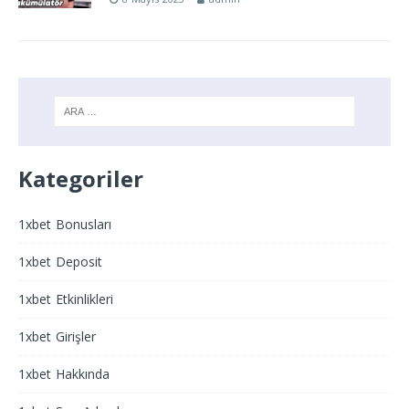
Kategoriler
1xbet Bonusları
1xbet Deposit
1xbet Etkinlikleri
1xbet Girişler
1xbet Hakkında