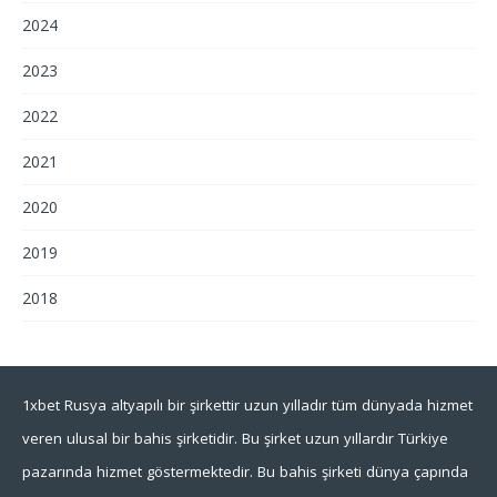
2024
2023
2022
2021
2020
2019
2018
1xbet Rusya altyapılı bir şirkettir uzun yılladır tüm dünyada hizmet
veren ulusal bir bahis şirketidir. Bu şirket uzun yıllardır Türkiye
pazarında hizmet göstermektedir. Bu bahis şirketi dünya çapında