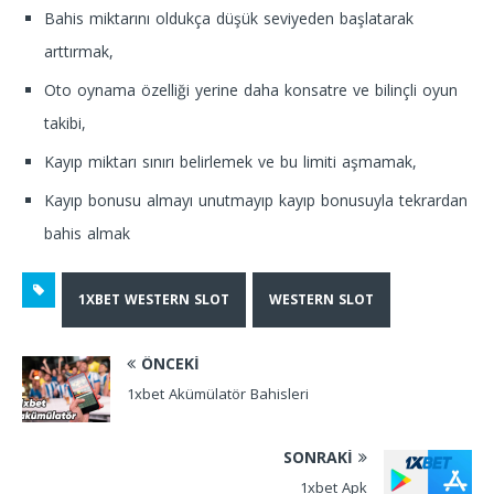
Bahis miktarını oldukça düşük seviyeden başlatarak
arttırmak,
Oto oynama özelliği yerine daha konsatre ve bilinçli oyun
takibi,
Kayıp miktarı sınırı belirlemek ve bu limiti aşmamak,
Kayıp bonusu almayı unutmayıp kayıp bonusuyla tekrardan
bahis almak
1XBET WESTERN SLOT
WESTERN SLOT
ÖNCEKI
1xbet Akümülatör Bahisleri
SONRAKI
1xbet Apk