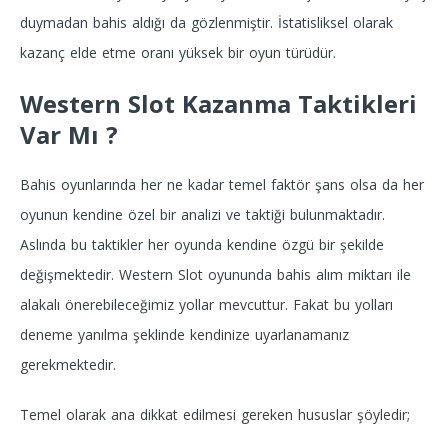
duymadan bahis aldığı da gözlenmiştir. İstatisliksel olarak
kazanç elde etme oranı yüksek bir oyun türüdür.
Western Slot Kazanma Taktikleri
Var Mı ?
Bahis oyunlarında her ne kadar temel faktör şans olsa da her
oyunun kendine özel bir analizi ve taktiği bulunmaktadır.
Aslında bu taktikler her oyunda kendine özgü bir şekilde
değişmektedir. Western Slot oyununda bahis alım miktarı ile
alakalı önerebileceğimiz yollar mevcuttur. Fakat bu yolları
deneme yanılma şeklinde kendinize uyarlanamanız
gerekmektedir.
Temel olarak ana dikkat edilmesi gereken hususlar şöyledir;