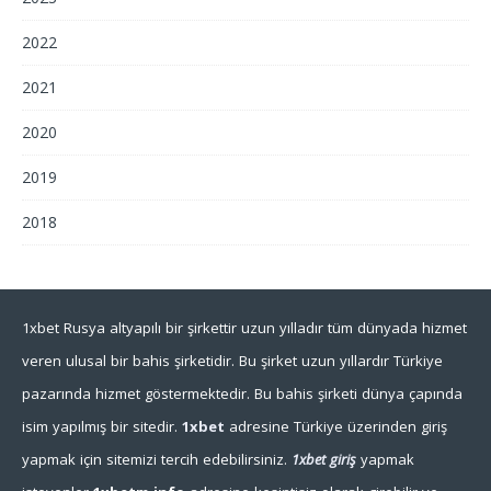
2022
2021
2020
2019
2018
1xbet Rusya altyapılı bir şirkettir uzun yılladır tüm dünyada hizmet
veren ulusal bir bahis şirketidir. Bu şirket uzun yıllardır Türkiye
pazarında hizmet göstermektedir. Bu bahis şirketi dünya çapında
isim yapılmış bir sitedir.
1xbet
adresine Türkiye üzerinden giriş
yapmak için sitemizi tercih edebilirsiniz.
1xbet giriş
yapmak