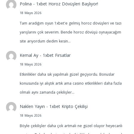
Polina
-
1xbet Horoz Dövüşleri Başlıyor!
18 Mayıs 2026
Tam aradığım oyun 1xbet'e gelmiş horoz dövüşleri ve tazı
yarışlarını çok severim. Bende horoz dövüşü oynayacağım
site arıyordum dedim kesin…
Kemal Ay
-
1xbet Fırsatlar
18 Mayıs 2026
Etkinlikler daha sık yapılmalı güzel geçiyordu. Bonuslar
konusunda iyi alıştık artık ama casino etkinlikleri daha fazla
olmalı aynı zamanda çekilişler…
Naklen Yayın
-
1xbet Kripto Çekilişi
18 Mayıs 2026
Böyle çekilişler daha çok artmalı ne güzel oluyor heyecanlı