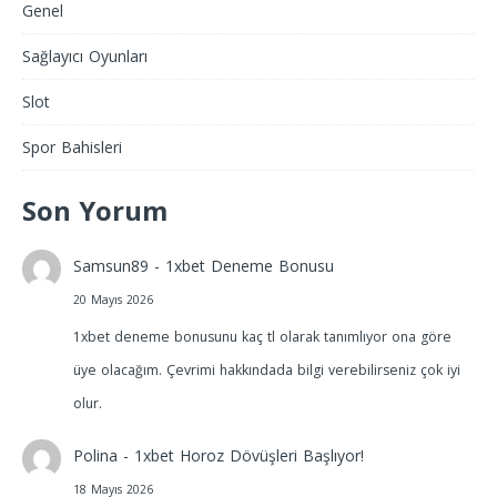
Genel
Sağlayıcı Oyunları
Slot
Spor Bahisleri
Son Yorum
Samsun89
-
1xbet Deneme Bonusu
20 Mayıs 2026
1xbet deneme bonusunu kaç tl olarak tanımlıyor ona göre
üye olacağım. Çevrimi hakkındada bilgi verebilirseniz çok iyi
olur.
Polina
-
1xbet Horoz Dövüşleri Başlıyor!
18 Mayıs 2026