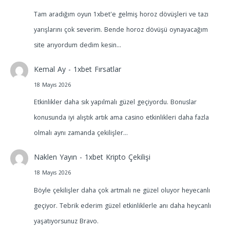
Tam aradığım oyun 1xbet'e gelmiş horoz dövüşleri ve tazı
yarışlarını çok severim. Bende horoz dövüşü oynayacağım
site arıyordum dedim kesin…
Kemal Ay
-
1xbet Fırsatlar
18 Mayıs 2026
Etkinlikler daha sık yapılmalı güzel geçiyordu. Bonuslar
konusunda iyi alıştık artık ama casino etkinlikleri daha fazla
olmalı aynı zamanda çekilişler…
Naklen Yayın
-
1xbet Kripto Çekilişi
18 Mayıs 2026
Böyle çekilişler daha çok artmalı ne güzel oluyor heyecanlı
geçiyor. Tebrik ederim güzel etkinliklerle anı daha heycanlı
yaşatıyorsunuz Bravo.