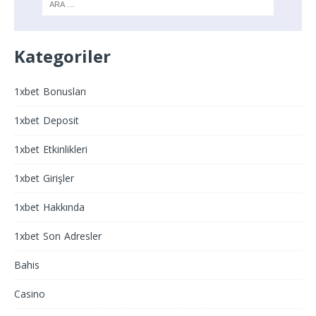
Kategoriler
1xbet Bonusları
1xbet Deposit
1xbet Etkinlikleri
1xbet Girişler
1xbet Hakkında
1xbet Son Adresler
Bahis
Casino