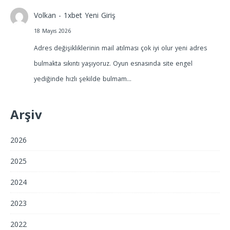
Volkan
-
1xbet Yeni Giriş
18 Mayıs 2026
Adres değişikliklerinin mail atılması çok iyi olur yeni adres
bulmakta sıkıntı yaşıyoruz. Oyun esnasında site engel
yediğinde hızlı şekilde bulmam…
Arşiv
2026
2025
2024
2023
2022