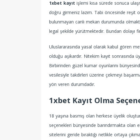
1xbet kayıt
işlemi kısa sürede sonuca ulaşma
doğru girmeniz lazım. Tabi öncesinde reşit ol
bulunmayan canlı mekan durumunda olmaktadır
legal şekilde yürütmektedir. Bundan dolayı fi
Uluslararasında yasal olarak kabul gören mek
olduğu aşikardır. Nitekim kayıt sonrasında üyel
Birbirinden güzel kumar oyunlarını bünyesin
vesilesiyle takdirleri üzerine çekmeyi başar
yön veren durumdadır.
1xbet Kayıt Olma Seçene
18 yaşına basmış olan herkese üyelik oluştu
seçenekleri bünyesinde barındırmakta olan el
sitelerini geride bıraktığı netlikle ortaya çık