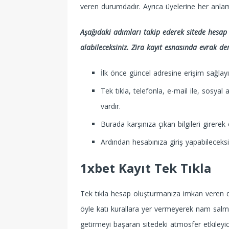
veren durumdadır. Ayrıca üyelerine her anla
Aşağıdaki adımları takip ederek sitede hesap 
alabileceksiniz. Zira kayıt esnasında evrak d
İlk önce güncel adresine erişim sağlayı
Tek tıkla, telefonla, e-mail ile, sosya
vardır.
Burada karşınıza çıkan bilgileri girere
Ardından hesabınıza giriş yapabileceksi
1xbet Kayıt Tek Tıkla
Tek tıkla hesap oluşturmanıza imkan veren d
öyle katı kurallara yer vermeyerek nam salmış
getirmeyi başaran sitedeki atmosfer etkileyici