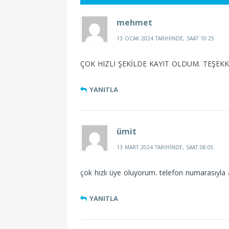
mehmet
13 OCAK 2024 TARIHINDE, SAAT 10:25
ÇOK HIZLI ŞEKİLDE KAYIT OLDUM. TEŞEKK
YANITLA
ümit
13 MART 2024 TARIHINDE, SAAT 08:05
çok hızlı üye oluyorum. telefon numarasıyla an
YANITLA