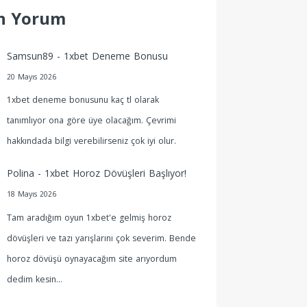
n Yorum
Samsun89
-
1xbet Deneme Bonusu
20 Mayıs 2026
1xbet deneme bonusunu kaç tl olarak
tanımlıyor ona göre üye olacağım. Çevrimi
hakkındada bilgi verebilirseniz çok iyi olur.
Polina
-
1xbet Horoz Dövüşleri Başlıyor!
18 Mayıs 2026
Tam aradığım oyun 1xbet'e gelmiş horoz
dövüşleri ve tazı yarışlarını çok severim. Bende
horoz dövüşü oynayacağım site arıyordum
dedim kesin…