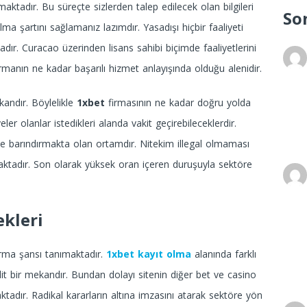
ktadır. Bu süreçte sizlerden talep edilecek olan bilgileri
So
ma şartını sağlamanız lazımdır. Yasadışı hiçbir faaliyeti
. Curacao üzerinden lisans sahibi biçimde faaliyetlerini
rmanın ne kadar başarılı hizmet anlayışında olduğu alenidir.
andır. Böylelikle
1xbet
firmasının ne kadar doğru yolda
er olanlar istedikleri alanda vakit geçirebileceklerdir.
de barındırmakta olan ortamdır. Nitekim illegal olmaması
maktadır. Son olarak yüksek oran içeren duruşuyla sektöre
kleri
rma şansı tanımaktadır.
1xbet kayıt olma
alanında farklı
it bir mekandır. Bundan dolayı sitenin diğer bet ve casino
maktadır. Radikal kararların altına imzasını atarak sektöre yön