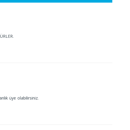
ÜRLER.
lık üye olabilirsiniz.