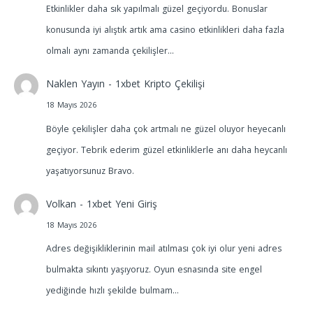
Etkinlikler daha sık yapılmalı güzel geçiyordu. Bonuslar
konusunda iyi alıştık artık ama casino etkinlikleri daha fazla
olmalı aynı zamanda çekilişler…
Naklen Yayın
-
1xbet Kripto Çekilişi
18 Mayıs 2026
Böyle çekilişler daha çok artmalı ne güzel oluyor heyecanlı
geçiyor. Tebrik ederim güzel etkinliklerle anı daha heycanlı
yaşatıyorsunuz Bravo.
Volkan
-
1xbet Yeni Giriş
18 Mayıs 2026
Adres değişikliklerinin mail atılması çok iyi olur yeni adres
bulmakta sıkıntı yaşıyoruz. Oyun esnasında site engel
yediğinde hızlı şekilde bulmam…