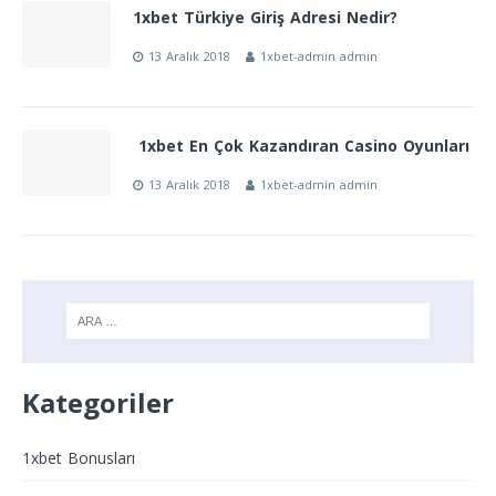
1xbet Türkiye Giriş Adresi Nedir?
13 Aralık 2018
1xbet-admin admin
1xbet En Çok Kazandıran Casino Oyunları
13 Aralık 2018
1xbet-admin admin
Kategoriler
1xbet Bonusları