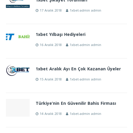
17 Aralık 2018
1xbet-admin admin
1xbet Yılbaşı Hediyeleri
16 Aralık 2018
1xbet-admin admin
1xbet Aralık Ayı En Çok Kazanan Üyeler
15 Aralık 2018
1xbet-admin admin
Türkiye’nin En Güvenilir Bahis Firması
14 Aralık 2018
1xbet-admin admin