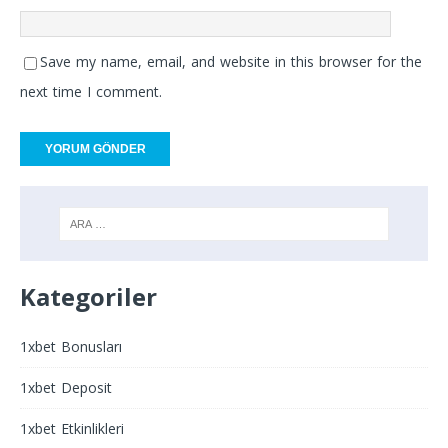
Save my name, email, and website in this browser for the
next time I comment.
Kategoriler
1xbet Bonusları
1xbet Deposit
1xbet Etkinlikleri