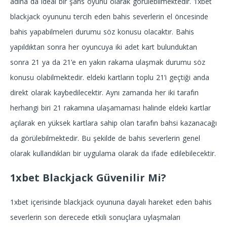
adına da ideal bir şans oyunu olarak görülebilmektedir. 1xbet
blackjack oyununu tercih eden bahis severlerin el öncesinde
bahis yapabilmeleri durumu söz konusu olacaktır. Bahis
yapıldıktan sonra her oyuncuya iki adet kart bulunduktan
sonra 21 ya da 21’e en yakın rakama ulaşmak durumu söz
konusu olabilmektedir. eldeki kartların toplu 21’i geçtiği anda
direkt olarak kaybedilecektir. Aynı zamanda her iki tarafın
herhangi biri 21 rakamına ulaşamaması halinde eldeki kartlar
açılarak en yüksek kartlara sahip olan tarafın bahsi kazanacağı
da görülebilmektedir. Bu şekilde de bahis severlerin genel
olarak kullandıkları bir uygulama olarak da ifade edilebilecektir.
1xbet Blackjack Güvenilir Mi?
1xbet içerisinde blackjack oyununa dayalı hareket eden bahis
severlerin son derecede etkili sonuçlara uylaşmaları