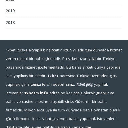
2019
2018
1xbet Rusya altyapılı bir şirkettir uzun yılladır tüm dünyada hizmet
veren ulusal bir bahis şirketidir. Bu şirket uzun yıllardır Türkiye
pazarında hizmet göstermektedir. Bu bahis şirketi dünya çapında
isim yapılmış bir sitedir.
1xbet
adresine Türkiye üzerinden giriş
yapmak için sitemizi tercih edebilirsiniz.
1xbet giriş
yapmak
isteyenler
1xbetm.info
adresine kesintisiz olarak girebilir ve
bahis ve casino sitesine ulaşabilirsiniz. Güvenilir bir bahis
firmasıdır. Milyonlarca üye ile tüm dünyada bahis oynatan büyük
güçlü firmadır. İçiniz rahat güvende bahis yapamak isteyenler 1
dakikada siteye üye olabilir ve bahis yapabilirler.