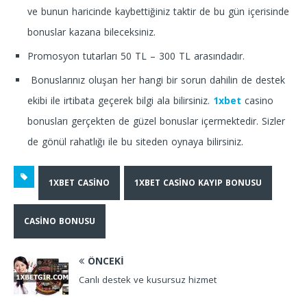
ve bunun haricinde kaybettiğiniz taktir de bu gün içerisinde
bonuslar kazana bileceksiniz.
Promosyon tutarları 50 TL – 300 TL arasındadır.
Bonuslarınız oluşan her hangi bir sorun dahilin de destek
ekibi ile irtibata geçerek bilgi ala bilirsiniz.
1xbet
casino
bonusları gerçekten de güzel bonuslar içermektedir. Sizler
de gönül rahatlığı ile bu siteden oynaya bilirsiniz.
1XBET CASINO
1XBET CASINO KAYIP BONUSU
CASINO BONUSU
ÖNCEKI
Canlı destek ve kusursuz hizmet