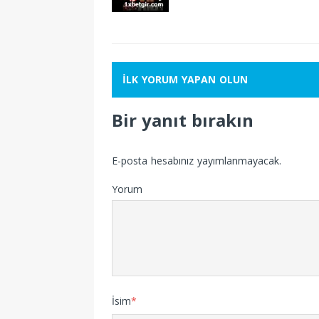
İLK YORUM YAPAN OLUN
Bir yanıt bırakın
E-posta hesabınız yayımlanmayacak.
Yorum
İsim
*