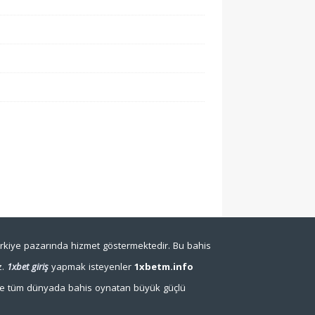
r Türkiye pazarında hizmet göstermektedir. Bu bahis
z.
1xbet giriş
yapmak isteyenler
1xbetm.info
ye ile tüm dünyada bahis oynatan büyük güçlü