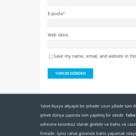
E-posta
*
Web sitesi
Save my name, email, and website in thi
1xbet Rusya altyapılı bir şirkettir uzun yılladır tü
şirketi dünya çapında isim yapılmış bir sitedir.
1xbe
adresine kesintisiz olarak girebilir ve bahis ve cas
firmadır. İçiniz rahat güvende bahis yapamak isteye