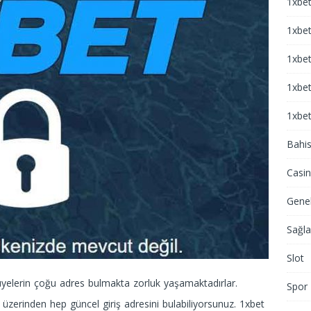
1xbe
1xbet 
1xbet
1xbe
1xbet
Bahi
Casi
Gene
Sağla
Slot
üyelerin çoğu adres bulmakta zorluk yaşamaktadırlar.
Spor 
 üzerinden hep güncel giriş adresini bulabiliyorsunuz. 1xbet