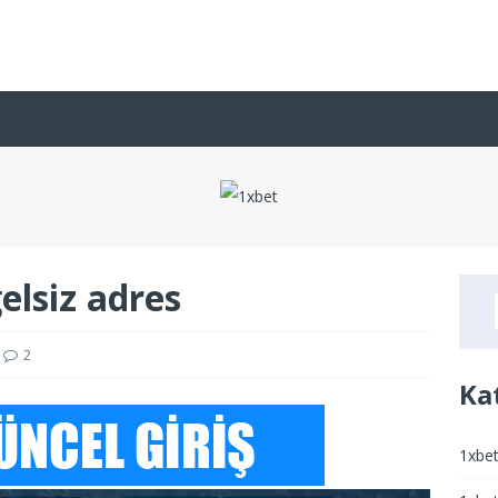
gelsiz adres
2
Ka
1xbet