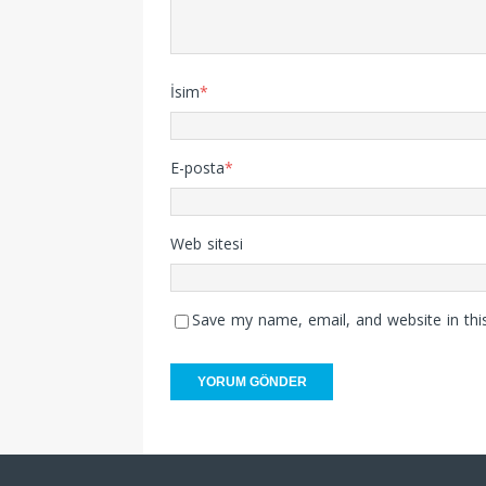
İsim
*
E-posta
*
Web sitesi
Save my name, email, and website in thi