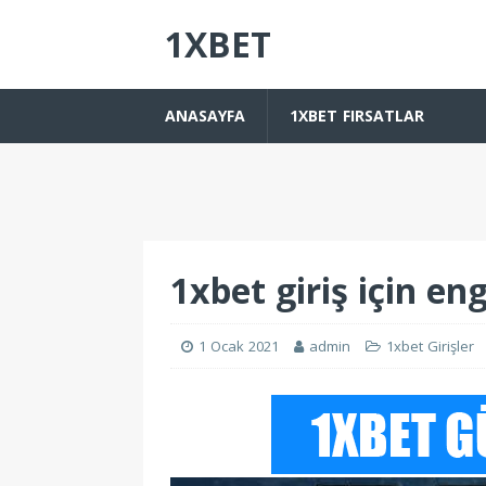
1XBET
ANASAYFA
1XBET FIRSATLAR
1xbet giriş için en
1 Ocak 2021
admin
1xbet Girişler