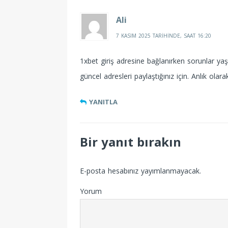
Ali
7 KASIM 2025 TARIHINDE, SAAT 16:20
1xbet giriş adresine bağlanırken sorunlar y
güncel adresleri paylaştığınız için. Anlık olar
YANITLA
Bir yanıt bırakın
E-posta hesabınız yayımlanmayacak.
Yorum