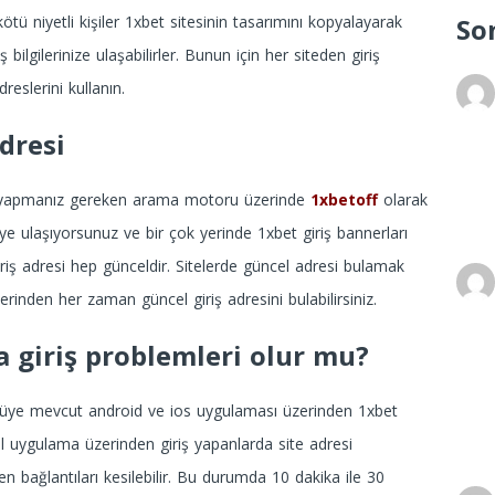
So
ötü niyetli kişiler 1xbet sitesinin tasarımını kopyalayarak
iş bilgilerinize ulaşabilirler. Bunun için her siteden giriş
reslerini kullanın.
dresi
. yapmanız gereken arama motoru üzerinde
1xbetoff
olarak
 ulaşıyorsunuz ve bir çok yerinde 1xbet giriş bannerları
riş adresi hep günceldir. Sitelerde güncel adresi bulamak
inden her zaman güncel giriş adresini bulabilirsiniz.
 giriş problemleri olur mu?
k üye mevcut android ve ios uygulaması üzerinden 1xbet
l uygulama üzerinden giriş yapanlarda site adresi
n bağlantıları kesilebilir. Bu durumda 10 dakika ile 30