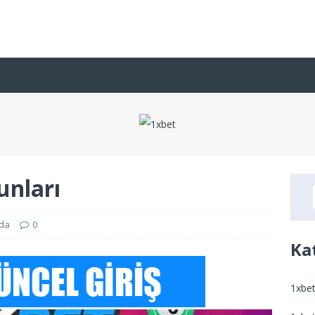
unları
nda
0
Ka
1xbet