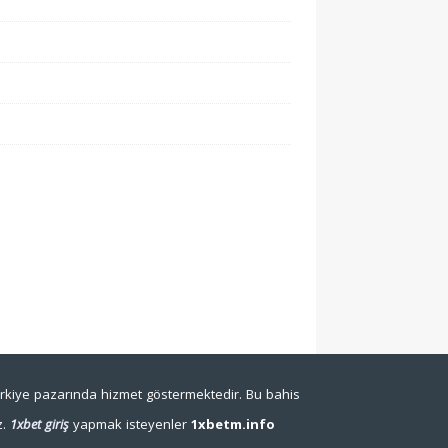
r Türkiye pazarında hizmet göstermektedir. Bu bahis
z.
1xbet giriş
yapmak isteyenler
1xbetm.info