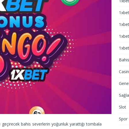
1xbe
1xbet 
1xbet
1xbe
1xbet
Bahi
Casi
Gene
Sağla
Slot
Spor 
de geçirecek bahis severlerin yoğunluk yarattığı tombala